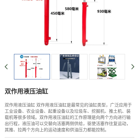
双作用液压油缸
双作用液压油缸 双作用液压油缸是最常见的油缸类型，广泛应用于
工业设备、农业设备、起重设备以及垃圾车、挖掘机、推土机、装
载机等很多领域。双作用液压油缸的工作原理是向两个方向进行输
出行程，液压油可以交替向活塞两侧供给，驱使活塞作往复运动，
其推、拉两个方向上的运动速度和供油压力都能控制。