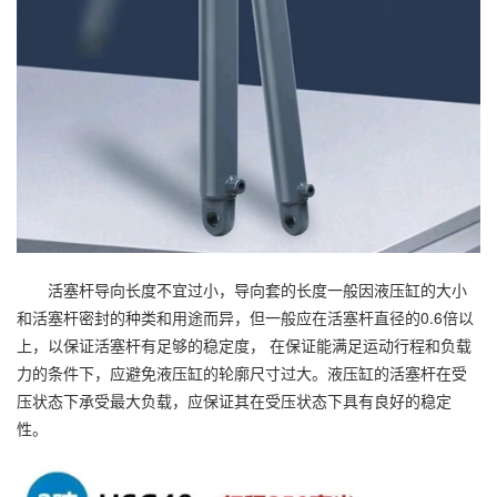
活塞杆导向长度不宜过小，导向套的长度一般因液压缸的大小
和活塞杆密封的种类和用途而异，但一般应在活塞杆直径的0.6倍以
上，以保证活塞杆有足够的稳定度， 在保证能满足运动行程和负载
力的条件下，应避免液压缸的轮廓尺寸过大。液压缸的活塞杆在受
压状态下承受最大负载，应保证其在受压状态下具有良好的稳定
性。