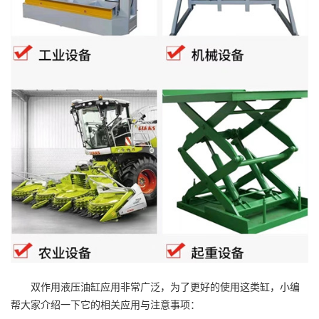
双作用液压油缸应用非常广泛，为了更好的使用这类缸，小编
帮大家介绍一下它的相关应用与注意事项：