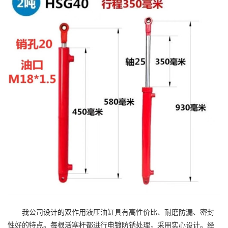
我公司设计的双作用液压油缸具有高性价比、耐磨防漏、密封
性好的特点。每根活塞杆都进行电镀防锈处理，采用实心设计。经