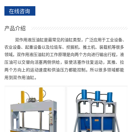
在线咨询
产品介绍
双作用液压油缸是最常见的油缸类型，广泛应用于工业设备、
农业设备、起重设备以及垃圾车、挖掘机、推土机、装载机等很多
领域。双作用液压油缸的工作原理是向两个方向进行输出行程，
液
压油可以交替向活塞两侧供给，驱使活塞作往复运动，其推、拉
两个方向上的运动速度和供油压力都能控制。所以很多领域都能
用到双作用油缸。