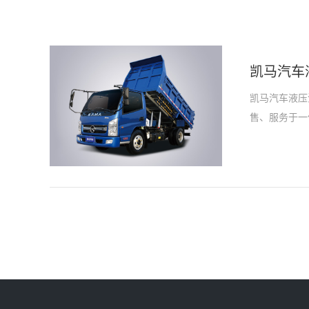
凯马汽车
凯马汽车液压
售、服务于一
载货汽车以及