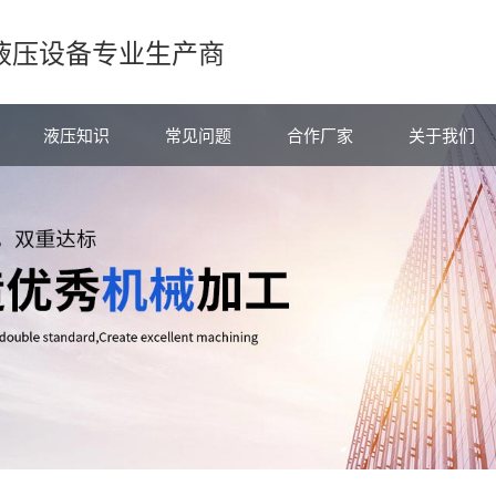
液压设备专业生产商
液压知识
常见问题
合作厂家
关于我们