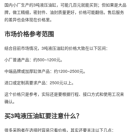
国内小厂生产的3吨液压油缸，可能几百元就能买到；但如果是大品
牌，做工精细，密封件、油封质量更好，价格可能翻倍。售后服务
的差异也会体现在价格里。
市场价格参考范围
结合目前市场情况，3吨液压油缸的价格大致在以下区间：
小厂普通产品：约500~1200元。
中端品牌或加厚缸体产品：约1200~2500元。
进口或定制高要求产品：2500元以上。
这个价格只是参考，实际还是要根据行程、接口方式和使用工况来
确认。
买3吨液压油缸要注意什么？
很多采购者在选择时容易只看价格，其实还要关注以下几点：