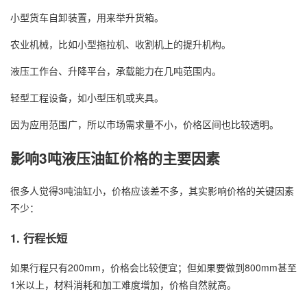
小型货车自卸装置，用来举升货箱。
农业机械，比如小型拖拉机、收割机上的提升机构。
液压工作台、升降平台，承载能力在几吨范围内。
轻型工程设备，如小型压机或夹具。
因为应用范围广，所以市场需求量不小，价格区间也比较透明。
影响3吨液压油缸价格的主要因素
很多人觉得3吨油缸小，价格应该差不多，其实影响价格的关键因素
不少：
1. 行程长短
如果行程只有200mm，价格会比较便宜；但如果要做到800mm甚至
1米以上，材料消耗和加工难度增加，价格自然就高。