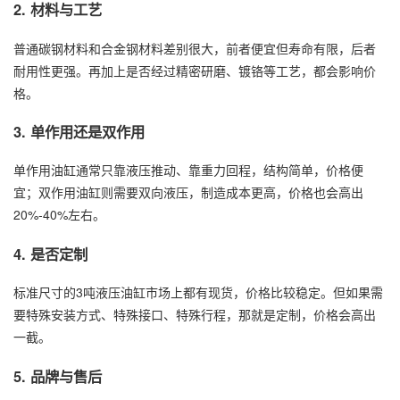
2. 材料与工艺
普通碳钢材料和合金钢材料差别很大，前者便宜但寿命有限，后者
耐用性更强。再加上是否经过精密研磨、镀铬等工艺，都会影响价
格。
3. 单作用还是双作用
单作用油缸通常只靠液压推动、靠重力回程，结构简单，价格便
宜；双作用油缸则需要双向液压，制造成本更高，价格也会高出
20%-40%左右。
4. 是否定制
标准尺寸的3吨液压油缸市场上都有现货，价格比较稳定。但如果需
要特殊安装方式、特殊接口、特殊行程，那就是定制，价格会高出
一截。
5. 品牌与售后