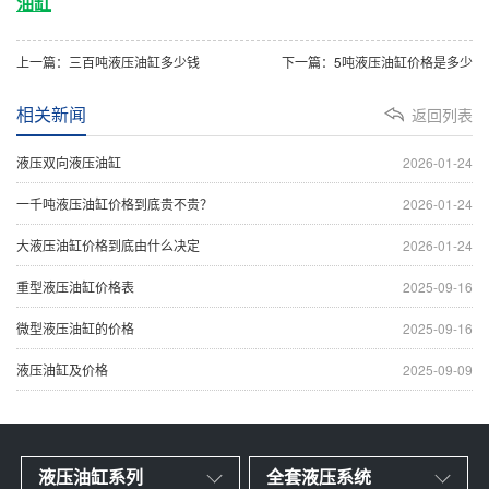
油缸
上一篇：三百吨液压油缸多少钱
下一篇：​5吨液压油缸价格是多少
相关新闻
返回列表
液压双向液压油缸
2026-01-24
一千吨液压油缸价格到底贵不贵？
2026-01-24
大液压油缸价格到底由什么决定
2026-01-24
重型液压油缸价格表
2025-09-16
微型液压油缸的价格
2025-09-16
液压油缸及价格
2025-09-09
液压油缸系列
全套液压系统