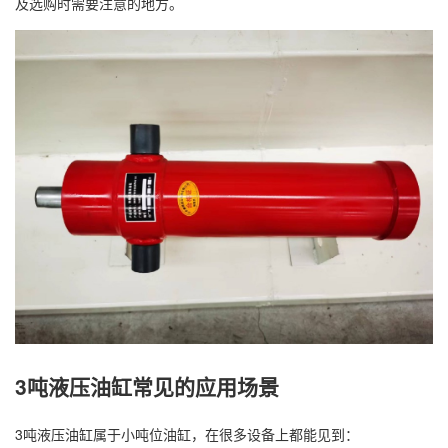
及选购时需要注意的地方。
3吨液压油缸常见的应用场景
3吨液压油缸属于小吨位油缸，在很多设备上都能见到：