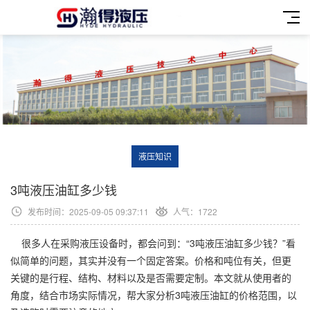
液压知识
3吨液压油缸多少钱
发布时间：2025-09-05 09:37:11
人气：1722
很多人在采购液压设备时，都会问到：“3吨液压油缸多少钱？”看
似简单的问题，其实并没有一个固定答案。价格和吨位有关，但更
关键的是行程、结构、材料以及是否需要定制。本文就从使用者的
角度，结合市场实际情况，帮大家分析3吨液压油缸的价格范围，以