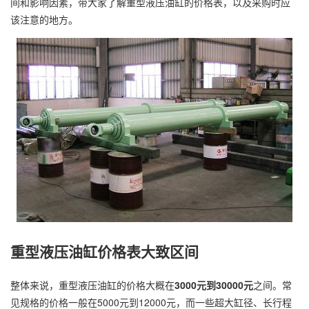
间和影响因素，带大家了解重型液压油缸的价格表，以及采购时应
该注意的地方。
重型液压油缸价格表大致区间
整体来说，重型液压油缸的价格大概在
3000元到30000元
之间。常
见规格的价格一般在5000元到12000元，而一些超大缸径、长行程