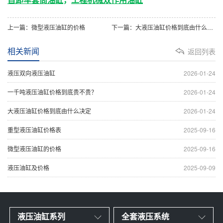
，
上一篇：微型液压油缸的价格
下一篇：大液压油缸价格到底由什么决定
相关新闻
返回列表
液压双向液压油缸
2026-01-24
一千吨液压油缸价格到底贵不贵？
2026-01-24
大液压油缸价格到底由什么决定
2026-01-24
重型液压油缸价格表
2025-09-16
微型液压油缸的价格
2025-09-16
液压油缸及价格
2025-09-09
液压油缸系列
全套液压系统