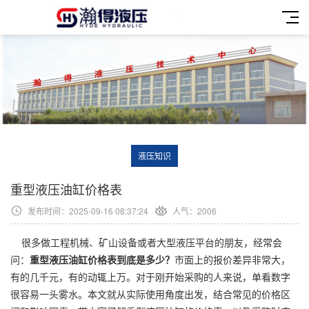
液压知识
重型液压油缸价格表
发布时间：2025-09-16 08:37:24
人气：2006
很多做工程机械、矿山设备或者大型液压平台的朋友，经常会
问：
重型液压油缸价格表到底是多少？
市面上的报价差异非常大，
有的几千元，有的动辄上万。对于刚开始采购的人来说，单看数字
很容易一头雾水。本文就从实际使用角度出发，结合常见的价格区