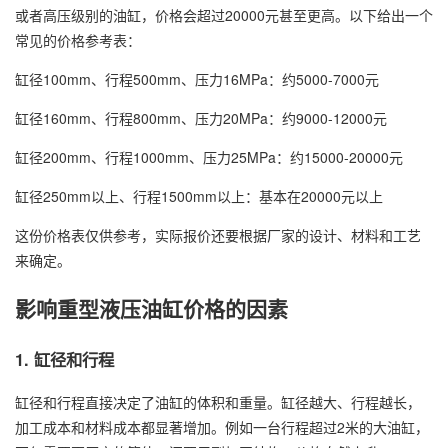
或者高压级别的油缸，价格会超过20000元甚至更高。以下给出一个
常见的价格参考表：
缸径100mm、行程500mm、压力16MPa：约5000-7000元
缸径160mm、行程800mm、压力20MPa：约9000-12000元
缸径200mm、行程1000mm、压力25MPa：约15000-20000元
缸径250mm以上、行程1500mm以上：基本在20000元以上
这份价格表仅供参考，实际报价还要根据厂家的设计、材料和工艺
来确定。
影响重型液压油缸价格的因素
1. 缸径和行程
缸径和行程直接决定了油缸的体积和重量。缸径越大、行程越长，
加工成本和材料成本都显著增加。例如一台行程超过2米的大油缸，