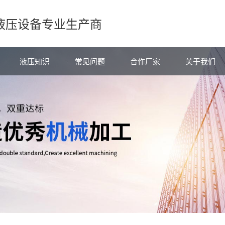
液压设备专业生产商
液压知识
常见问题
合作厂家
关于我们