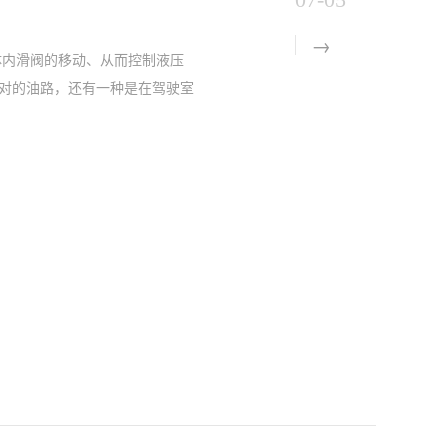
体内滑阀的移动、从而控制液压
对的油路，还有一种是在驾驶室