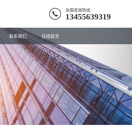
全国咨询热线：
13455639319
联系我们
在线留言