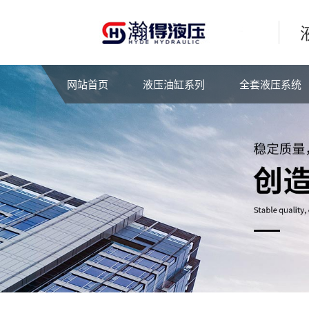
网站首页
液压油缸系列
全套液压系统